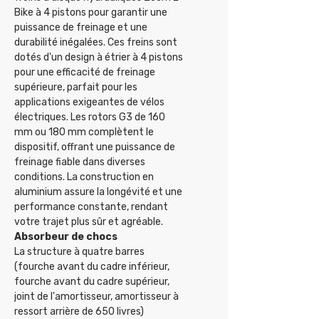
Bike à 4 pistons pour garantir une
puissance de freinage et une
durabilité inégalées. Ces freins sont
dotés d'un design à étrier à 4 pistons
pour une efficacité de freinage
supérieure, parfait pour les
applications exigeantes de vélos
électriques. Les rotors G3 de 160
mm ou 180 mm complètent le
dispositif, offrant une puissance de
freinage fiable dans diverses
conditions. La construction en
aluminium assure la longévité et une
performance constante, rendant
votre trajet plus sûr et agréable.
Absorbeur de chocs
La structure à quatre barres
(fourche avant du cadre inférieur,
fourche avant du cadre supérieur,
joint de l'amortisseur, amortisseur à
ressort arrière de 650 livres)